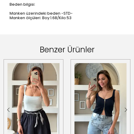
Beden bilgisi:
Manken üzerindeki beden -STD-
Manken ölçüleri: Boy:1.68/Kilo:53
Benzer Ürünler