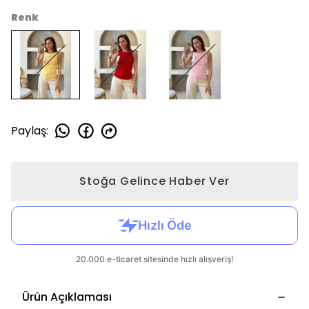
Renk
Paylaş
:
Stoğa Gelince Haber Ver
Ürün Açıklaması