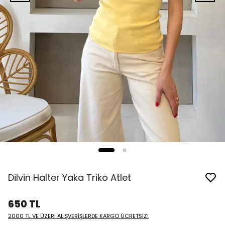
Dilvin Halter Yaka Triko Atlet
650 TL
2000 TL VE ÜZERİ ALIŞVERİŞLERDE KARGO ÜCRETSİZ!