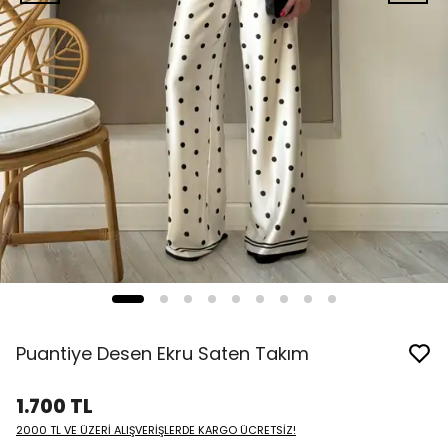
Puantiye Desen Ekru Saten Takım
1.700 TL
2000 TL VE ÜZERİ ALIŞVERİŞLERDE KARGO ÜCRETSİZ!