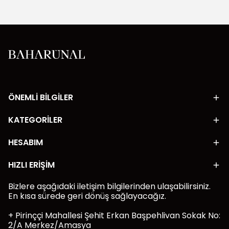
ÖNEMLİ BİLGİLER
KATEGORİLER
HESABIM
HIZLI ERİŞİM
Bizlere aşağıdaki iletişim bilgilerinden ulaşabilirsiniz.
En kısa sürede geri dönüş sağlayacağız.
+ Pirinççi Mahallesi Şehit Erkan Başpehlivan Sokak No:
2/A Merkez/Amasya