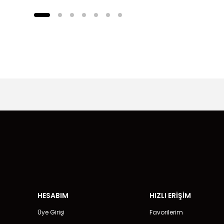
HESABIM
HIZLI ERİŞİM
Üye Girişi
Favorilerim