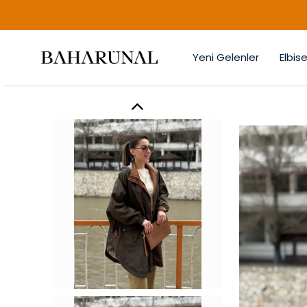
Yeni Gelenler
Elbise