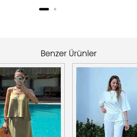
Benzer Ürünler