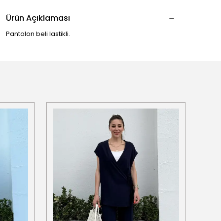
Ürün Açıklaması
Pantolon beli lastikli.