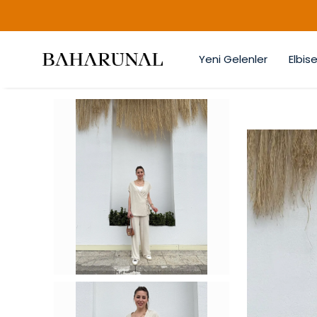
Yeni Gelenler
Elbise