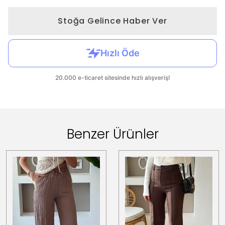
Stoğa Gelince Haber Ver
Benzer Ürünler