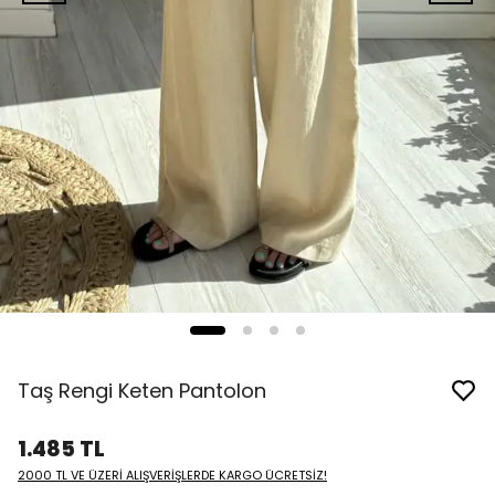
Taş Rengi Keten Pantolon
1.485 TL
2000 TL VE ÜZERİ ALIŞVERİŞLERDE KARGO ÜCRETSİZ!