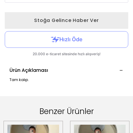
Stoğa Gelince Haber Ver
Ürün Açıklaması
Tam kalıp.
Benzer Ürünler