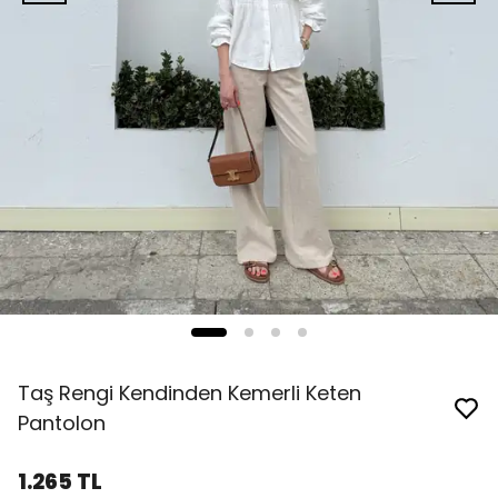
Taş Rengi Kendinden Kemerli Keten
Pantolon
1.265 TL