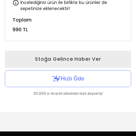
İncelediğiniz ürün ile birlikte bu ürünler de
sepetinize eklenecektir!
Toplam
990 TL
Stoğa Gelince Haber Ver