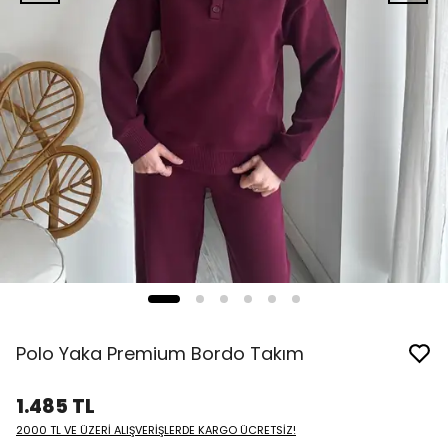
Polo Yaka Premium Bordo Takım
1.485 TL
2000 TL VE ÜZERİ ALIŞVERİŞLERDE KARGO ÜCRETSİZ!