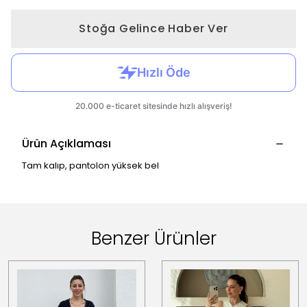
Stoğa Gelince Haber Ver
Ürün Açıklaması
Tam kalıp, pantolon yüksek bel
Benzer Ürünler