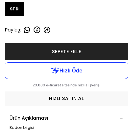
STD
Paylaş
:
SEPETE EKLE
HIZLI SATIN AL
Ürün Açıklaması
Beden bilgisi