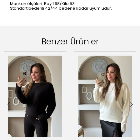
Manken ölçüleri: Boy:1.68/Kilo:53
Standart bedenli 42/44 bedene kadar uyumludur.
Benzer Ürünler