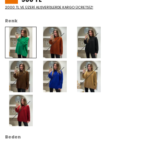
2000 TL VE ÜZERİ ALIŞVERİŞLERDE KARGO ÜCRETSİZ!
Renk
Beden