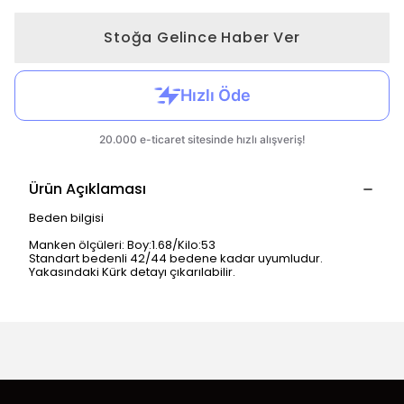
Stoğa Gelince Haber Ver
Ürün Açıklaması
Beden bilgisi
Manken ölçüleri: Boy:1.68/Kilo:53
Standart bedenli 42/44 bedene kadar uyumludur.
Yakasındaki Kürk detayı çıkarılabilir.