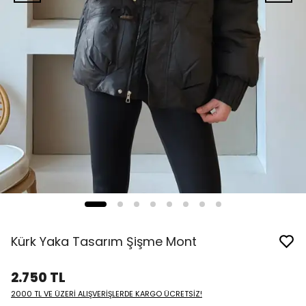
Kürk Yaka Tasarım Şişme Mont
2.750 TL
2000 TL VE ÜZERİ ALIŞVERİŞLERDE KARGO ÜCRETSİZ!