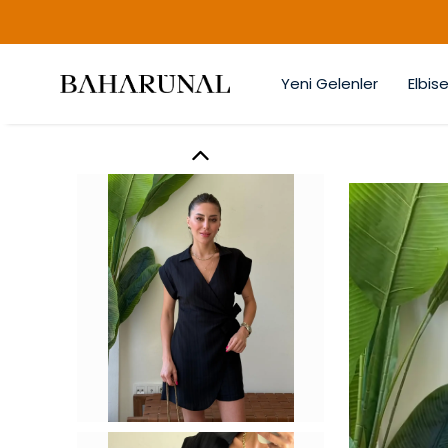
Yeni Gelenler
Elbise