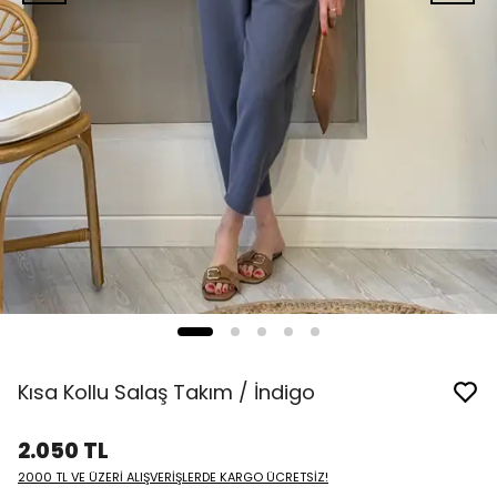
Kısa Kollu Salaş Takım / İndigo
2.050 TL
2000 TL VE ÜZERİ ALIŞVERİŞLERDE KARGO ÜCRETSİZ!