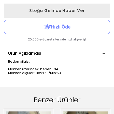
Stoğa Gelince Haber Ver
Ürün Açıklaması
Beden bilgisi:
Manken üzerindeki beden -34-
Manken ölçüleri: Boy:1.68/Kilo:53
Benzer Ürünler