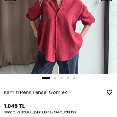
Kırmızı Renk Tensel Gömlek
1.045 TL
2000 TL VE ÜZERİ ALIŞVERİŞLERDE KARGO ÜCRETSİZ!