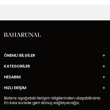
ÖNEMLİ BİLGİLER
KATEGORİLER
HESABIM
HIZLI ERİŞİM
Bizlere aşağıdaki iletişim bilgilerinden ulaşabilirsiniz.
En kısa sürede geri dönüş sağlayacağız.