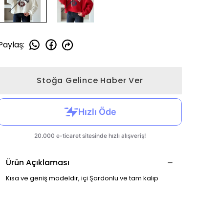
Paylaş
:
Stoğa Gelince Haber Ver
Ürün Açıklaması
Kısa ve geniş modeldir, içi Şardonlu ve tam kalıp