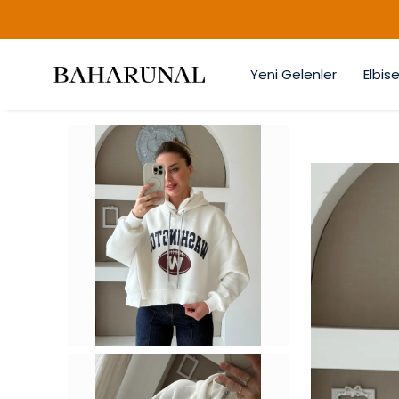
Yeni Gelenler
Elbise