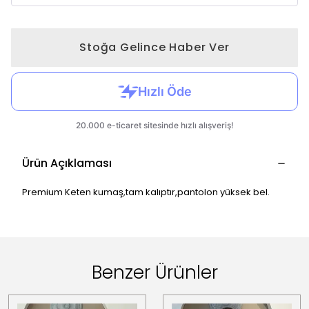
Stoğa Gelince Haber Ver
Ürün Açıklaması
Premium Keten kumaş,tam kalıptır,pantolon yüksek bel.
Benzer Ürünler