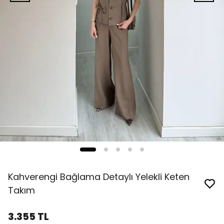
Kahverengi Bağlama Detaylı Yelekli Keten
Takım
3.355 TL