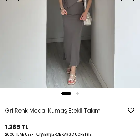
Gri Renk Modal Kumaş Etekli Takım
1.265 TL
2000 TL VE ÜZERİ ALIŞVERİŞLERDE KARGO ÜCRETSİZ!