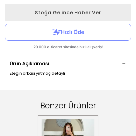
Stoğa Gelince Haber Ver
Ürün Açıklaması
Eteğin arkası yırtmaç detaylı
Benzer Ürünler