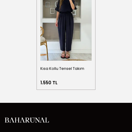
Kısa Kollu Tensel Takım
1.550 TL