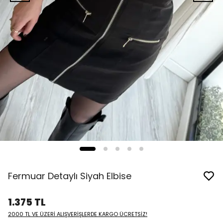
Fermuar Detaylı Siyah Elbise
1.375 TL
2000 TL VE ÜZERİ ALIŞVERİŞLERDE KARGO ÜCRETSİZ!