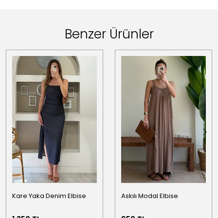
Benzer Ürünler
Kare Yaka Denim Elbise
Askılı Modal Elbise