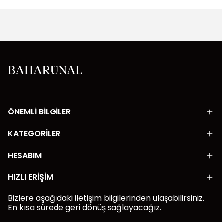
ÖNEMLİ BİLGİLER
KATEGORİLER
HESABIM
HIZLI ERİŞİM
Bizlere aşağıdaki iletişim bilgilerinden ulaşabilirsiniz.
En kısa sürede geri dönüş sağlayacağız.