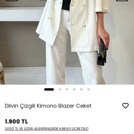
Dilvin Çizgili Kimono Blazer Ceket
1.900 TL
2000 TL VE ÜZERİ ALIŞVERİŞLERDE KARGO ÜCRETSİZ!