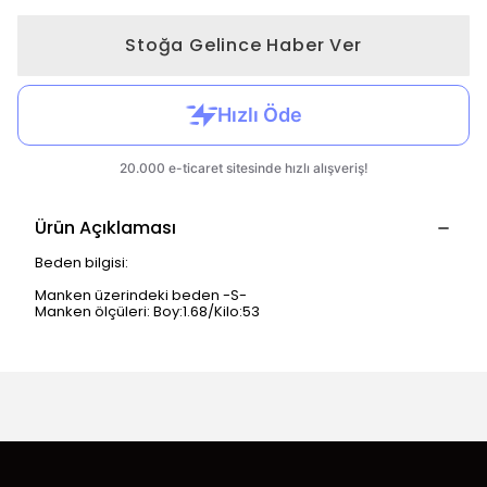
Stoğa Gelince Haber Ver
Ürün Açıklaması
Beden bilgisi:
Manken üzerindeki beden -S-
Manken ölçüleri: Boy:1.68/Kilo:53