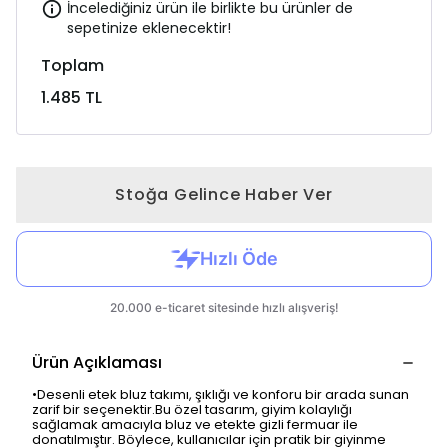
İncelediğiniz ürün ile birlikte bu ürünler de
sepetinize eklenecektir!
Toplam
1.485 TL
Stoğa Gelince Haber Ver
Ürün Açıklaması
•
Desenli etek bluz takımı, şıklığı ve konforu bir arada sunan
zarif bir seçenektir.
Bu özel tasarım, giyim kolaylığı
sağlamak amacıyla bluz ve etekte gizli fermuar ile
donatılmıştır. Böylece, kullanıcılar için pratik bir giyinme