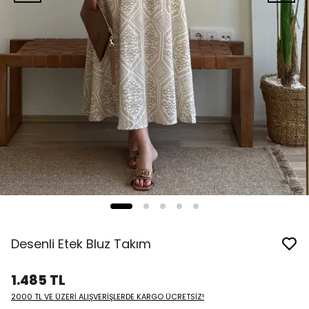
Desenli Etek Bluz Takım
1.485 TL
2000 TL VE ÜZERİ ALIŞVERİŞLERDE KARGO ÜCRETSİZ!