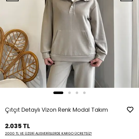
Çıtçıt Detaylı Vizon Renk Modal Takım
2.035 TL
2000 TL VE ÜZERİ ALIŞVERİŞLERDE KARGO ÜCRETSİZ!