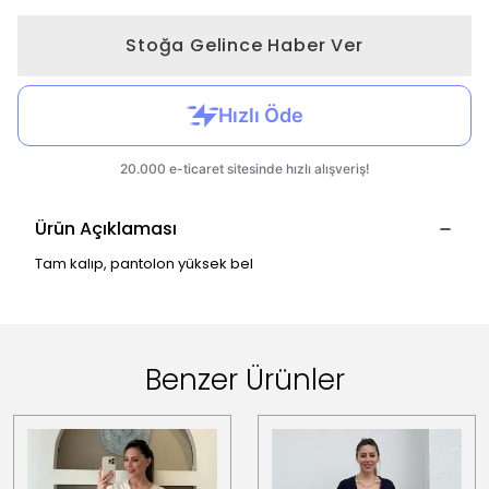
Stoğa Gelince Haber Ver
Ürün Açıklaması
Tam kalıp, pantolon yüksek bel
Benzer Ürünler