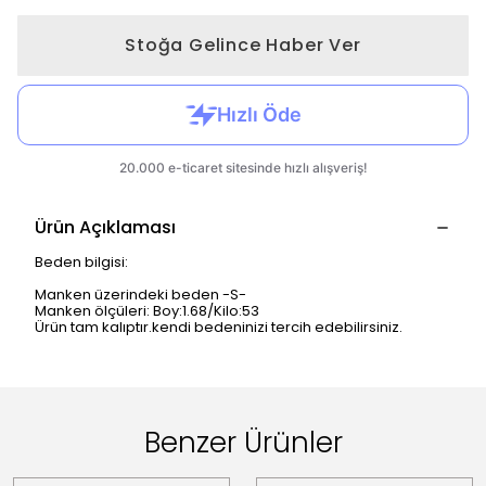
Stoğa Gelince Haber Ver
Ürün Açıklaması
Beden bilgisi:
Manken üzerindeki beden -S-
Manken ölçüleri: Boy:1.68/Kilo:53
Ürün tam kalıptır.kendi bedeninizi tercih edebilirsiniz.
Benzer Ürünler