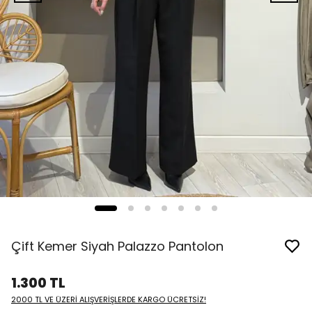
Çift Kemer Siyah Palazzo Pantolon
1.300 TL
2000 TL VE ÜZERİ ALIŞVERİŞLERDE KARGO ÜCRETSİZ!