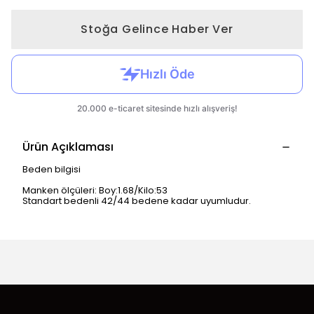
Stoğa Gelince Haber Ver
Ürün Açıklaması
Beden bilgisi
Manken ölçüleri: Boy:1.68/Kilo:53
Standart bedenli 42/44 bedene kadar uyumludur.