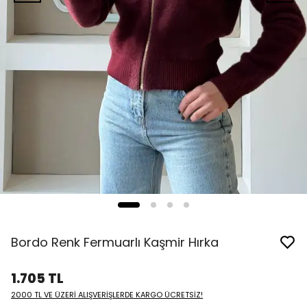
Bordo Renk Fermuarlı Kaşmir Hırka
1.705 TL
2000 TL VE ÜZERİ ALIŞVERİŞLERDE KARGO ÜCRETSİZ!