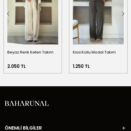
Beyaz Renk Keten Takım
Kısa Kollu Modal Takım
2.050 TL
1.250 TL
ÖNEMLİ BİLGİLER