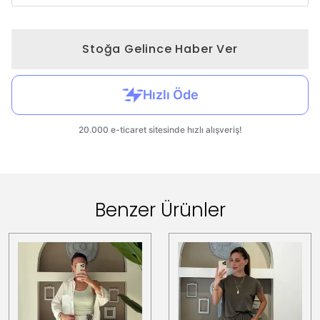
Stoğa Gelince Haber Ver
Benzer Ürünler