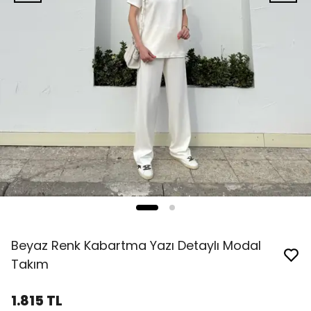
Beyaz Renk Kabartma Yazı Detaylı Modal
Takım
1.815 TL