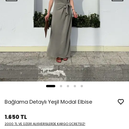
Bağlama Detaylı Yeşil Modal Elbise
1.650 TL
2000 TL VE ÜZERİ ALIŞVERİŞLERDE KARGO ÜCRETSİZ!