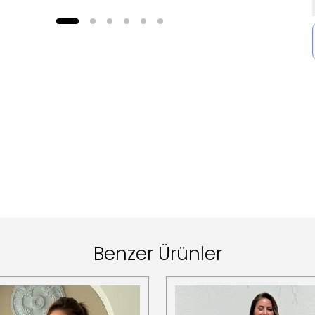
Benzer Ürünler