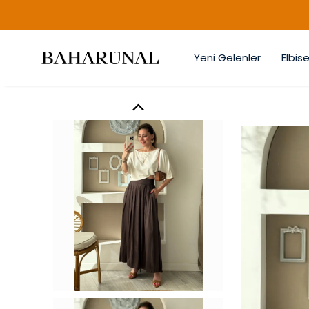
Yeni Gelenler
Elbise