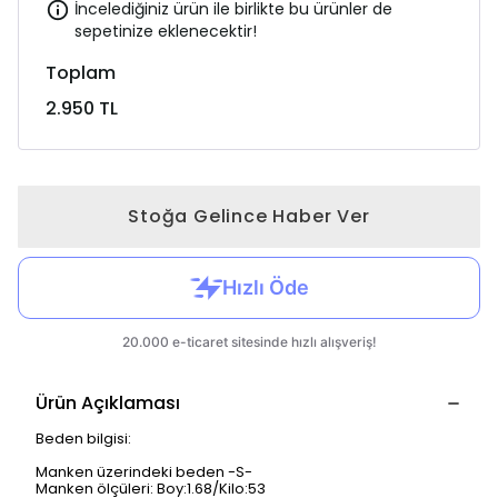
İncelediğiniz ürün ile birlikte bu ürünler de
sepetinize eklenecektir!
Toplam
2.950 TL
Stoğa Gelince Haber Ver
Ürün Açıklaması
Beden bilgisi:
Manken üzerindeki beden -S-
Manken ölçüleri: Boy:1.68/Kilo:53