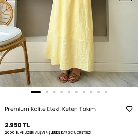
Premium Kalite Etekli Keten Takım
2.950 TL
2000 TL VE ÜZERİ ALIŞVERİŞLERDE KARGO ÜCRETSİZ!