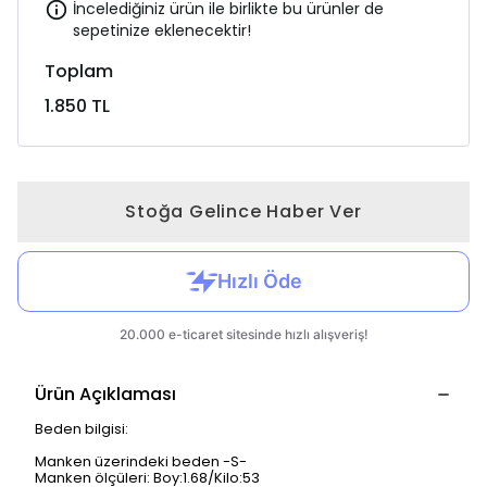
İncelediğiniz ürün ile birlikte bu ürünler de
sepetinize eklenecektir!
Toplam
1.850 TL
Stoğa Gelince Haber Ver
Ürün Açıklaması
Beden bilgisi:
Manken üzerindeki beden -S-
Manken ölçüleri: Boy:1.68/Kilo:53