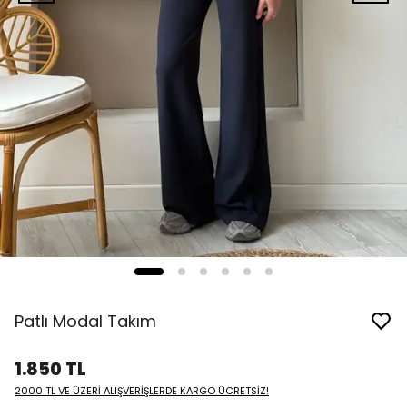
Patlı Modal Takım
1.850 TL
2000 TL VE ÜZERİ ALIŞVERİŞLERDE KARGO ÜCRETSİZ!