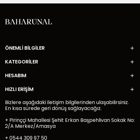
ÖNEMLİ BİLGİLER
KATEGORİLER
HESABIM
HIZLI ERİŞİM
Bizlere aşağıdaki iletişim bilgilerinden ulaşabilirsiniz.
En kısa sürede geri dönüş sağlayacağız.
+ Pirinççi Mahallesi Şehit Erkan Başpehlivan Sokak No:
2/A Merkez/Amasya
+ 0544 309 97 50