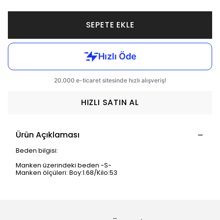
SEPETE EKLE
HIZLI SATIN AL
Ürün Açıklaması
Beden bilgisi:
Manken üzerindeki beden -S-
Manken ölçüleri: Boy:1.68/Kilo:53