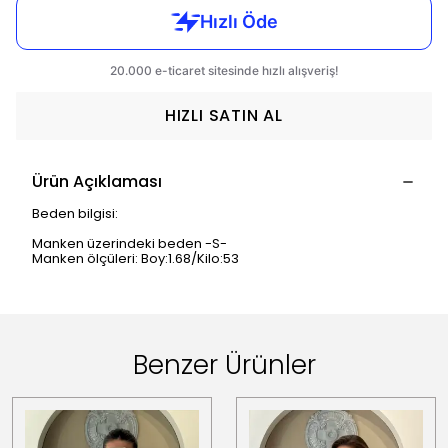
HIZLI SATIN AL
Ürün Açıklaması
Beden bilgisi:
Manken üzerindeki beden -S-
Manken ölçüleri: Boy:1.68/Kilo:53
Benzer Ürünler